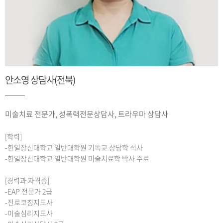
안소영 상담사(전북)
미술치료 전문가, 성폭력전문상담사, 트라우마 상담사
[학력]
-한일장신대학교 일반대학원 기독교 상담학 석사
-한일장신대학교 일반대학원 미술치료학 박사 수료
[경력과 자격증]
-EAP 전문가 2급
-진로코칭지도사
-미술심리지도사