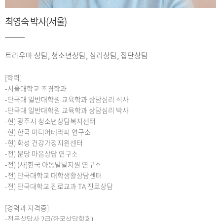
최영숙 박사(서울)
트라우마 상담, 청소년상담, 심리상담, 집단상담
[학력]
-서울대학교 조경학과
-단국대 일반대학원 교육학과 상담심리 석사
-단국대 일반대학원 교육학과 상담심리 박사
-현) 광주시 청소년상담복지센터
-현) 한국 미디어테라피 연구소
-현) 화성 건강가정지원센터
-전) 분당 마음상담 연구소
-전) (사)한국 아동발달지원 연구소
-전) 단국대학교 대학생활상담센터
-전) 단국대학교 진로교과 TA 진로상담
[경력과 자격증]
-전문상담사 2급(한국상담학회)