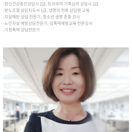
-정신건강증진상담사 2급, 트라우마 가족심리 상담사 2급
-분노조절 상담지도사 1급, 생명의 전화 상담원 교육
-자살예방 상담 전문가, 청소년 생명 존중 강사
-노인자살 예방상담전문가, 성폭력예방교육 전문강사
-가정폭력 상담전문가