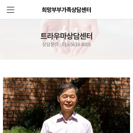
트라우마상담센터
상담문의 : 010-5618-8005