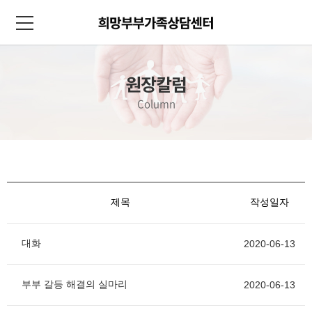
원장칼럼
Column
제목
작성일자
대화
2020-06-13
부부 갈등 해결의 실마리
2020-06-13